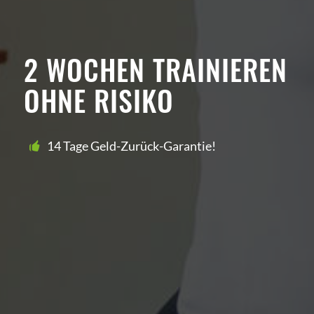
2 WOCHEN TRAINIEREN
OHNE RISIKO
14 Tage Geld-Zurück-Garantie!