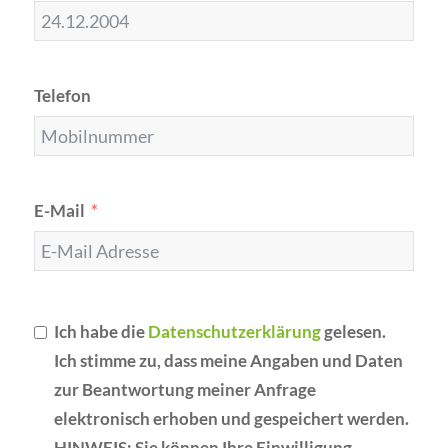
Telefon
E-Mail
Ich habe die
Datenschutzerklärung
gelesen.
Ich stimme zu, dass meine Angaben und Daten
zur Beantwortung meiner Anfrage
elektronisch erhoben und gespeichert werden.