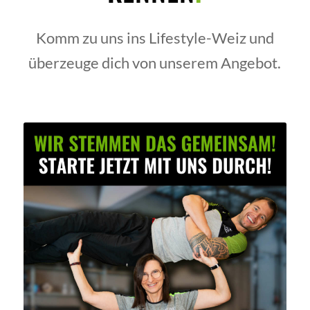
Komm zu uns ins Lifestyle-Weiz und
überzeuge dich von unserem Angebot.