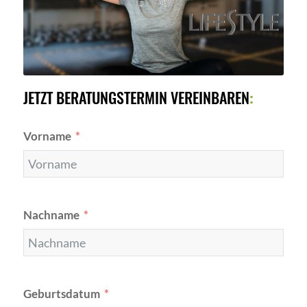
JETZT BERATUNGSTERMIN VEREINBAREN
:
Vorname
Nachname
Geburtsdatum