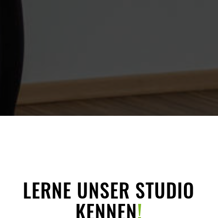
LERNE UNSER STUDIO
KENNEN
!