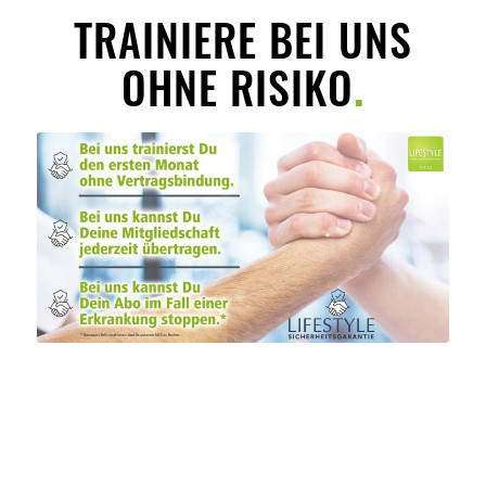
TRAINIERE BEI UNS
OHNE RISIKO
.