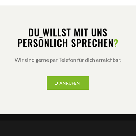
DU WILLST MIT UNS
PERSÖNLICH SPRECHEN
?
Wir sind gerne per Telefon für dich erreichbar.
ANRUFEN