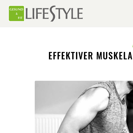
EFFEKTIVER MUSKEL