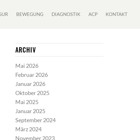
GUR
BEWEGUNG
DIAGNOSTIK
ACP
KONTAKT
ARCHIV
Mai 2026
Februar 2026
Januar 2026
Oktober 2025
Mai 2025
Januar 2025
September 2024
März 2024
November 2023