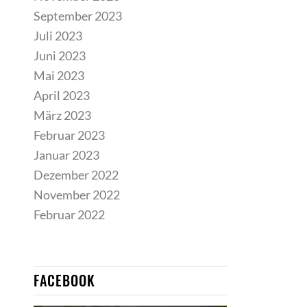
September 2023
Juli 2023
Juni 2023
Mai 2023
April 2023
März 2023
Februar 2023
Januar 2023
Dezember 2022
November 2022
Februar 2022
FACEBOOK